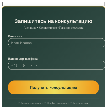
Запишитесь на консультацию
Анонимно • Круглосуточно • Гарантия результата
Ваше имя
Ваш номер телефона
✅ Конфиденциально • ✅ Профессионально • ✅ Результативно