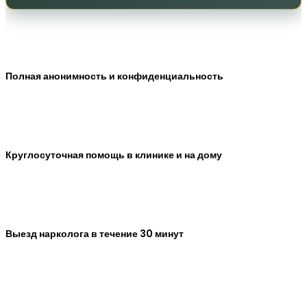
Полная анонимность и конфиденциальность
Круглосуточная помощь в клинике и на дому
Выезд нарколога в течение 30 минут