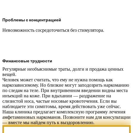
Проблемы с концентрацией
Невозможность сосредоточиться без стимулятора.
Финансовые трудности
Регулярные необъяснимые траты, долги и продажа ценных
вещей.
Человек может считать, что ему не нужна помощь как
наркозависимому. Но близкие могут заподозрить наркоманию
по следам на теле. При внутривенном введении видны места
инъекций на коже. При вдыхании — раздражение на
слизистой носа, частые носовые кровотечения. Если вы
наблюдаете эти симптомы, время действовать уже сейчас.
Наша клиника предлагает комплексную программу лечения
амфетаминовых наркоманов. Позвоните нам для консультации
— вместе мы найдем путь к выздоровлению.