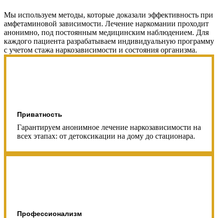
Мы используем методы, которые доказали эффективность при
амфетаминовой зависимости. Лечение наркомании проходит
анонимно, под постоянным медицинским наблюдением. Для
каждого пациента разрабатываем индивидуальную программу
с учетом стажа наркозависимости и состояния организма.
Приватность
Гарантируем анонимное лечение наркозависимости на
всех этапах: от детоксикации на дому до стационара.
Профессионализм