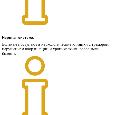
Нервная система.
Больные поступают в наркологические клиники с тремором,
нарушением координации и хроническими головными
болями.