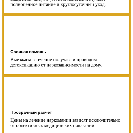
полноценное питание и круглосуточный уход.
Срочная помощь
Выезжаем в течение получаса и проводим
детоксикацию от наркозависимости на дому.
Прозрачный расчет
Цены на лечение наркомании зависят исключительно
от объективных медицинских показаний.