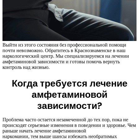
Выйти из этого состояния без профессиональной помощи
почти невозможно. Обратитесь в Краснознаменске в наш
наркологический центр. Мы специализируемся на лечении
амфетаминовой зависимости и готовы помочь вернуть
контроль над жизнью.
Когда требуется лечение
амфетаминовой
зависимости?
Проблема часто остается незамеченной до тех пор, пока не
происходят серьезные изменения в поведении и здоровье. Чем
раньше начать лечение амфетаминовой
наркомании, тем выше шансы избежать необратимых