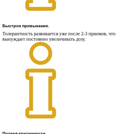
Быстрое привыкание.
Толерантность развивается уже после 2-3 приемов, что
вынуждает постоянно увеличивать дозу.
Потеря критичности.