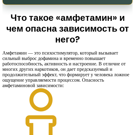
Что такое «амфетамин» и
чем опасна зависимость от
него?
Амфетамин — это психостимулятор, который вызывает
сильный выброс дофамина и временно повышает
работоспособность, активность и настроение. В отличие от
многих других наркотиков, он дает предсказуемый и
продолжительный эффект, что формирует у человека ложное
ощущение управляемости процессом. Опасность
амфетаминовой зависимости: