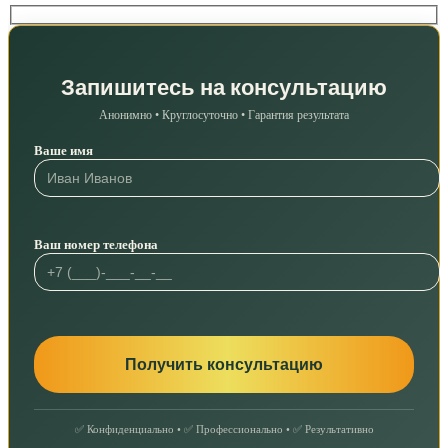
Запишитесь на консультацию
Анонимно • Круглосуточно • Гарантия результата
Ваше имя
Ваш номер телефона
✅ Конфиденциально • ✅ Профессионально • ✅ Результативно