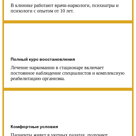
В клинике работают врачи-наркологи, психиатры и
психологи с опытом от 10 лет.
Полный курс восстановления
Лечение наркомании в стационаре включает
постоянное наблюдение специалистов и комплексную
реабилитацию организма.
Комфортные условия
Пациенты живут в уютных палатах, получают