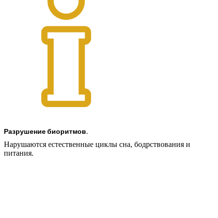
Разрушение биоритмов.
Нарушаются естественные циклы сна, бодрствования и
питания.