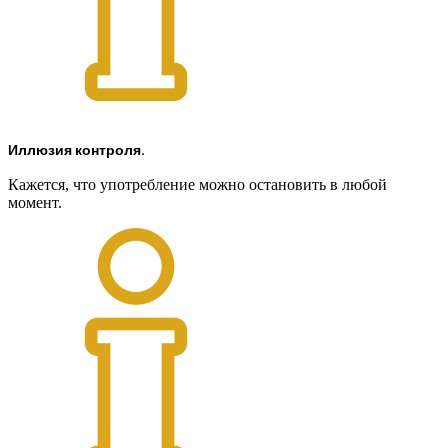
Иллюзия контроля.
Кажется, что употребление можно остановить в любой
момент.