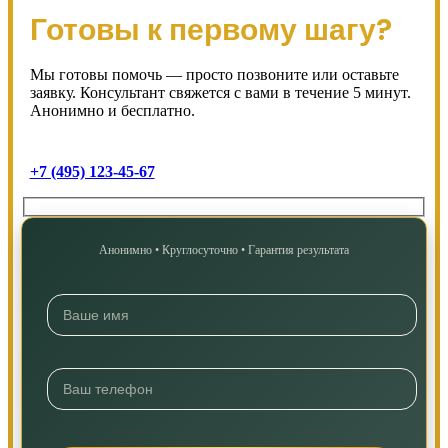
Готовы к первому шагу?
Мы готовы помочь — просто позвоните или оставьте
заявку. Консультант свяжется с вами в течение 5 минут.
Анонимно и бесплатно.
+7 (495) 123-45-67
Анонимно • Круглосуточно • Гарантия результата