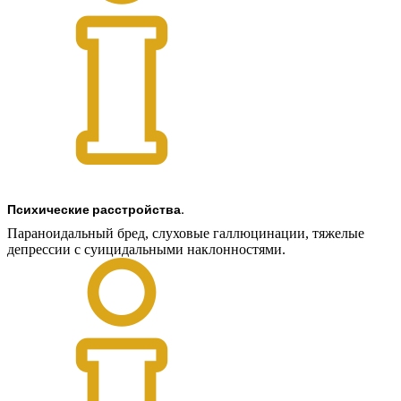
Психические расстройства.
Параноидальный бред, слуховые галлюцинации, тяжелые
депрессии с суицидальными наклонностями.