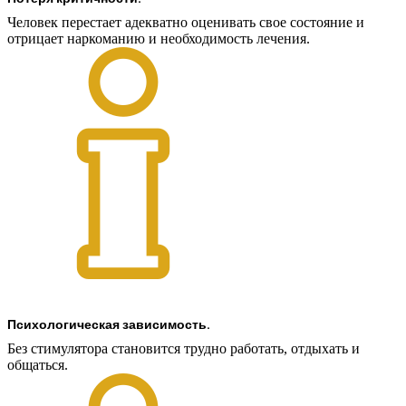
Человек перестает адекватно оценивать свое состояние и
отрицает наркоманию и необходимость лечения.
Психологическая зависимость.
Без стимулятора становится трудно работать, отдыхать и
общаться.