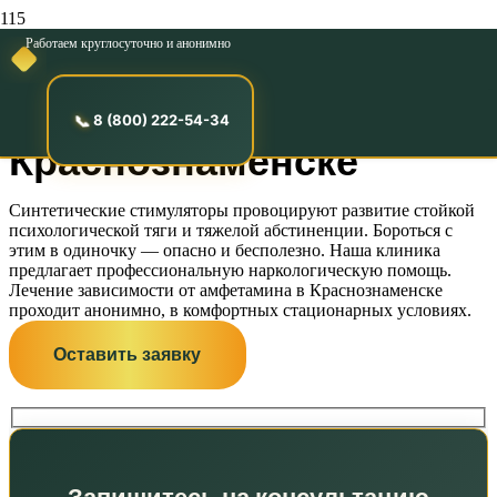
Работаем круглосуточно и анонимно
Лечение зависимости
от амфетамина в
8 (800) 222-54-34
Краснознаменске
Синтетические стимуляторы провоцируют развитие стойкой
психологической тяги и тяжелой абстиненции. Бороться с
этим в одиночку — опасно и бесполезно. Наша клиника
предлагает профессиональную наркологическую помощь.
Лечение зависимости от амфетамина в Краснознаменске
проходит анонимно, в комфортных стационарных условиях.
Оставить заявку