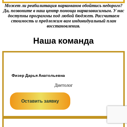
Может ли реабилитация наркоманов обойтись недорого?
Да, позвоните в наш центр помощи наркозависимым. У нас
доступны программы под любой бюджет. Рассчитаем
стоимость и предложим вам индивидуальный план
восстановления.
Наша команда
Физер Дарья Анатольевна
Диетолог
Оставить заявку