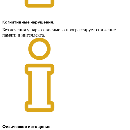
Когнитивные нарушения.
Без лечения у наркозависимого прогрессирует снижение
памяти и интеллекта.
Физическое истощение.