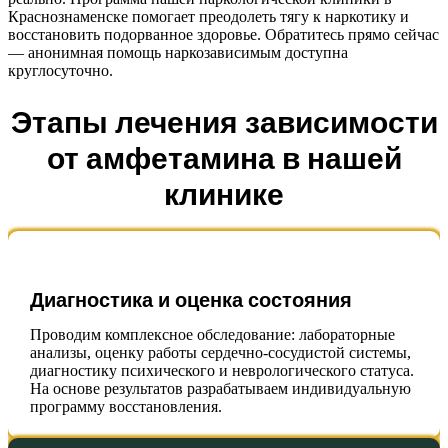
Краснознаменске помогает преодолеть тягу к наркотику и
восстановить подорванное здоровье. Обратитесь прямо сейчас
— анонимная помощь наркозависимым доступна
круглосуточно.
Этапы лечения зависимости
от амфетамина в нашей
клинике
Диагностика и оценка состояния
Проводим комплексное обследование: лабораторные
анализы, оценку работы сердечно-сосудистой системы,
диагностику психического и неврологического статуса.
На основе результатов разрабатываем индивидуальную
программу восстановления.