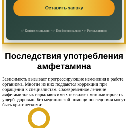
✅ Конфиденциально • ✅ Профессионально • ✅ Результативно
Последствия употребления
амфетамина
Зависимость вызывает прогрессирующие изменения в работе
организма. Многие из них поддаются коррекции при
обращении к специалистам. Своевременное лечение
амфетаминовых наркозависимых позволяет минимизировать
ущерб здоровью. Без медицинской помощи последствия могут
быть критическими: