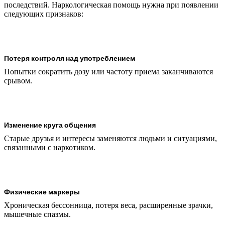
последствий. Наркологическая помощь нужна при появлении
следующих признаков:
Потеря контроля над употреблением
Попытки сократить дозу или частоту приема заканчиваются
срывом.
Изменение круга общения
Старые друзья и интересы заменяются людьми и ситуациями,
связанными с наркотиком.
Физические маркеры
Хроническая бессонница, потеря веса, расширенные зрачки,
мышечные спазмы.